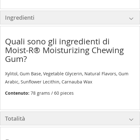
Ingredienti
Quali sono gli ingredienti di
Moist-R® Moisturizing Chewing
Gum?
Xylitol, Gum Base, Vegetable Glycerin, Natural Flavors, Gum
Arabic, Sunflower Lecithin, Carnauba Wax
Contenuto:
78 grams / 60 pieces
Totalità