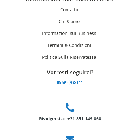
Contatto
Chi Siamo
Informazioni sul Business
Termini & Condizioni
Politica Sulla Riservatezza
Vorresti seguirci?
Rivolgersi a: +31 851 149 060