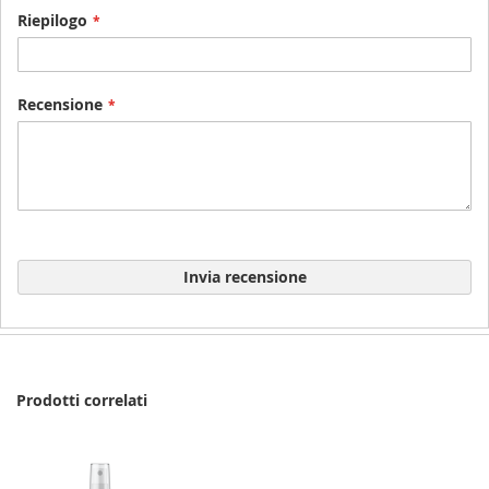
Riepilogo
Recensione
Invia recensione
Prodotti correlati