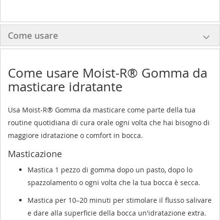
Come usare
Come usare Moist-R® Gomma da
masticare idratante
Usa Moist-R® Gomma da masticare come parte della tua
routine quotidiana di cura orale ogni volta che hai bisogno di
maggiore idratazione o comfort in bocca.
Masticazione
Mastica 1 pezzo di gomma dopo un pasto, dopo lo
spazzolamento o ogni volta che la tua bocca è secca.
Mastica per 10–20 minuti per stimolare il flusso salivare
e dare alla superficie della bocca un'idratazione extra.