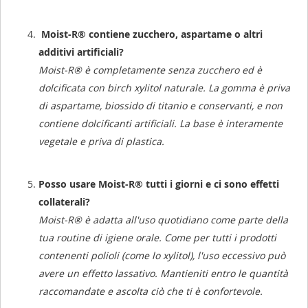
Moist-R® contiene zucchero, aspartame o altri
additivi artificiali?
Moist-R® è completamente senza zucchero ed è
dolcificata con birch xylitol naturale. La gomma è priva
di aspartame, biossido di titanio e conservanti, e non
contiene dolcificanti artificiali. La base è interamente
vegetale e priva di plastica.
Posso usare Moist-R® tutti i giorni e ci sono effetti
collaterali?
Moist-R® è adatta all'uso quotidiano come parte della
tua routine di igiene orale. Come per tutti i prodotti
contenenti polioli (come lo xylitol), l'uso eccessivo può
avere un effetto lassativo. Mantieniti entro le quantità
raccomandate e ascolta ciò che ti è confortevole.