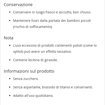
Conservazione
Conservare in luogo fresco e asciutto, ben chiuso.
Mantenere fuori dalla portata dei bambini piccoli
(rischio di soffocamento).
Nota
L'uso eccessivo di prodotti contenenti polioli (come lo
xylitol) può avere un effetto lassativo.
Contiene lecitina di girasole.
Informazioni sul prodotto
Senza zucchero.
Senza aspartame, biossido di titanio e conservanti.
Adatto all'uso quotidiano.