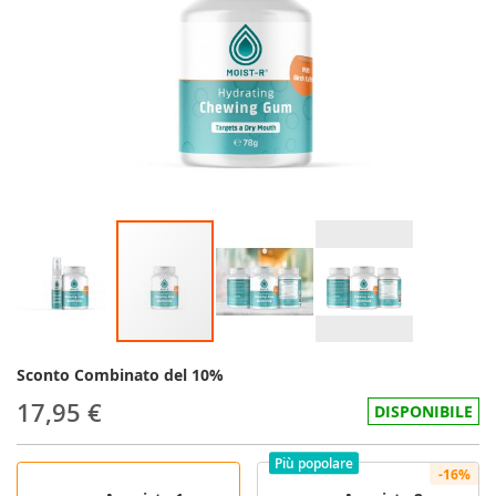
Sconto Combinato del 10%
17,95 €
DISPONIBILE
Più popolare
-16%