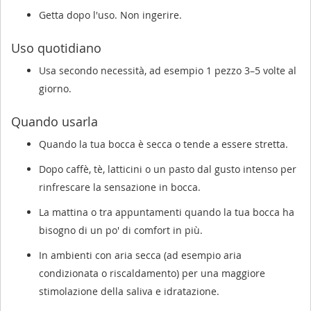
Getta dopo l'uso. Non ingerire.
Uso quotidiano
Usa secondo necessità, ad esempio 1 pezzo 3–5 volte al
giorno.
Quando usarla
Quando la tua bocca è secca o tende a essere stretta.
Dopo caffè, tè, latticini o un pasto dal gusto intenso per
rinfrescare la sensazione in bocca.
La mattina o tra appuntamenti quando la tua bocca ha
bisogno di un po' di comfort in più.
In ambienti con aria secca (ad esempio aria
condizionata o riscaldamento) per una maggiore
stimolazione della saliva e idratazione.